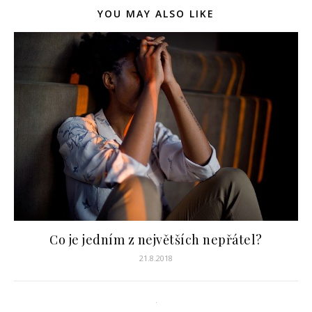
YOU MAY ALSO LIKE
Co je jedním z největších nepřátel?
21.8.2018